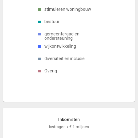
stimuleren woningbouw
bestuur
gemeenteraad en
ondersteuning
wijkontwikkeling
diversiteit en inclusie
Overig
Inkomsten
bedragen x € 1 miljoen