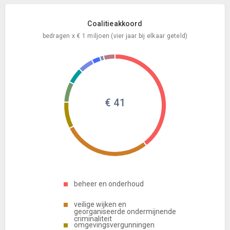
Coalitieakkoord
bedragen x € 1 miljoen (vier jaar bij elkaar geteld)
€ 41
beheer en onderhoud
veilige wijken en
georganiseerde ondermijnende
criminaliteit
omgevingsvergunningen