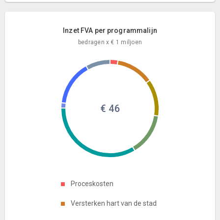
Inzet FVA per programmalijn
bedragen x € 1 miljoen
€ 46
Proceskosten
Versterken hart van de stad