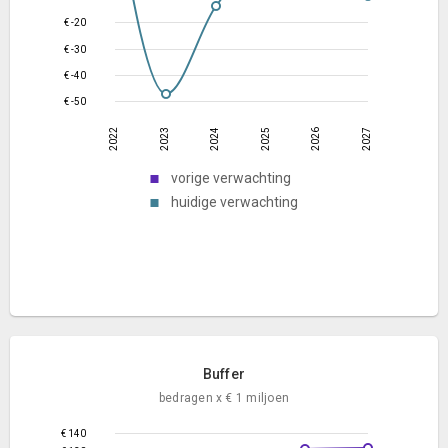
€ -20
€ -30
€ -40
€ -50
2022
2023
2024
2025
2026
2027
vorige verwachting
huidige verwachting
Buffer
bedragen x € 1 miljoen
€ 140