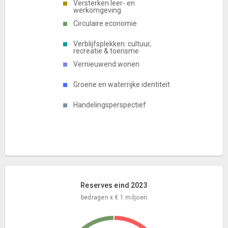
Versterken leer- en
werkomgeving
Circulaire economie
Verblijfsplekken: cultuur,
recreatie & toerisme
Vernieuwend wonen
Groene en waterrijke identiteit
Handelingsperspectief
Reserves eind 2023
bedragen x € 1 miljoen