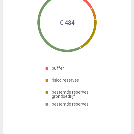
€ 484
buffer
risico reserves
bestemde reserves
grondbedrijf
bestemde reserves