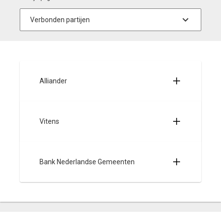
Alliander
Vitens
Bank Nederlandse Gemeenten